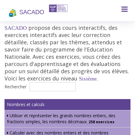
SACADO
propose des cours interactifs, des
SACADO
exercices interactifs avec leur correction
détaillée, classés par les thèmes, attendus et
savoir faire du programme de l'Education
Nationale. Avec ces exercices, vous créez des
parcours d'apprentissage et des évaluations
pour un suivi détaillé des progrès de vos élèves.
Voici les exercices du niveau
.
Sixième
Rechercher
Nombres et calculs
Utiliser et représenter les grands nombres entiers, des
fractions simples, les nombres décimaux.
258 exercices
Calculer avec des nombres entiers et des nombres