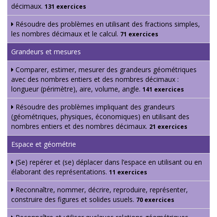
décimaux.
131 exercices
Résoudre des problèmes en utilisant des fractions simples,
les nombres décimaux et le calcul.
71 exercices
Grandeurs et mesures
Comparer, estimer, mesurer des grandeurs géométriques
avec des nombres entiers et des nombres décimaux :
longueur (périmètre), aire, volume, angle.
141 exercices
Résoudre des problèmes impliquant des grandeurs
(géométriques, physiques, économiques) en utilisant des
nombres entiers et des nombres décimaux.
21 exercices
Espace et géométrie
(Se) repérer et (se) déplacer dans l’espace en utilisant ou en
élaborant des représentations.
11 exercices
Reconnaître, nommer, décrire, reproduire, représenter,
construire des figures et solides usuels.
70 exercices